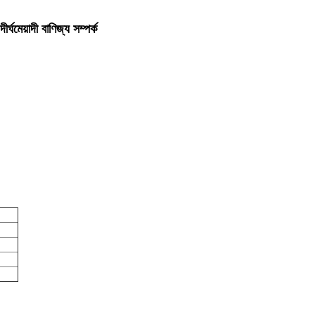
েয়াদী বাণিজ্য সম্পর্ক 