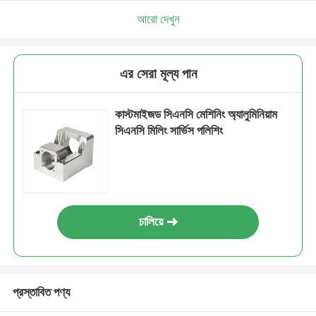
আরো দেখুন
এর সেরা মূল্য পান
কাস্টমাইজড সিএনসি মেশিনিং অ্যালুমিনিয়াম
সিএনসি মিলিং সার্ভিস পলিশিং
চালিয়ে
প্রস্তাবিত পণ্য