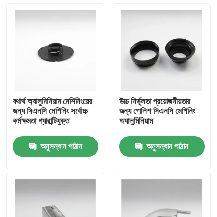
যথার্থ অ্যালুমিনিয়াম মেশিনিংয়ের
উচ্চ নির্ভুলতা প্রয়োজনীয়তার
জন্য সিএনসি মেশিনিং সর্বোচ্চ
জন্য পোলিশ সিএনসি মেশিনিং
কর্মক্ষমতা গ্যারান্টিযুক্ত
অ্যালুমিনিয়াম
অনুসন্ধান পাঠান
অনুসন্ধান পাঠান
বাড়ি
পণ্য
ভিডিও