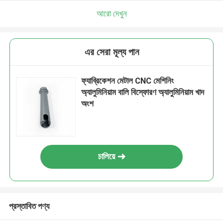
আরো দেখুন
এর সেরা মূল্য পান
ফ্যাব্রিকেশন মেটাল CNC মেশিনিং
অ্যালুমিনিয়াম বালি বিস্ফোরণ অ্যালুমিনিয়াম খাদ
অংশ
চালিয়ে
প্রস্তাবিত পণ্য