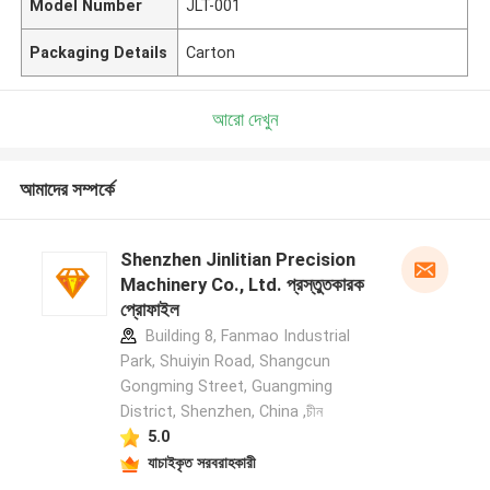
Model Number
JLT-001
Packaging Details
Carton
আরো দেখুন
আমাদের সম্পর্কে
Shenzhen Jinlitian Precision
Machinery Co., Ltd. প্রস্তুতকারক
প্রোফাইল
Building 8, Fanmao Industrial
Park, Shuiyin Road, Shangcun
Gongming Street, Guangming
District, Shenzhen, China ,চীন
5.0
যাচাইকৃত সরবরাহকারী